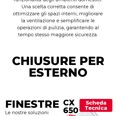
Una scelta corretta consente di
ottimizzare gli spazi interni, migliorare
la ventilazione e semplificare le
operazioni di pulizia, garantendo al
tempo stesso maggiore sicurezza.
CHIUSURE PER
ESTERNO
FINESTRE
CX
Scheda
Tecnica
650
Le nostre soluzioni