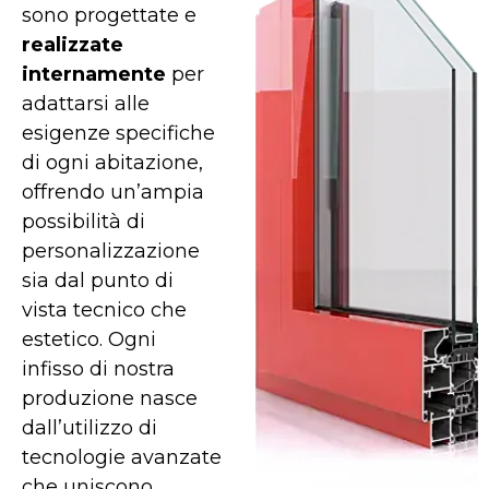
sono progettate e
realizzate
internamente
per
adattarsi alle
esigenze specifiche
di ogni abitazione,
offrendo un’ampia
possibilità di
personalizzazione
sia dal punto di
vista tecnico che
estetico. Ogni
infisso di nostra
produzione nasce
dall’utilizzo di
tecnologie avanzate
che uniscono