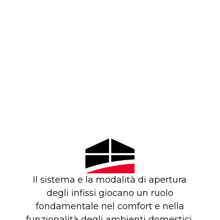
Il sistema e la modalità di apertura
degli infissi giocano un ruolo
fondamentale nel comfort e nella
funzionalità degli ambienti domestici.