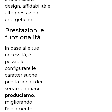
design, affidabilità e
alte prestazioni
energetiche.
Prestazioni e
funzionalità
In base alle tue
necessità, è
possibile
configurare le
caratteristiche
prestazionali dei
serramenti
che
produciamo
,
migliorando
l’isolamento