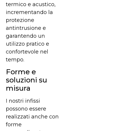
termico e acustico,
incrementando la
protezione
antintrusione e
garantendo un
utilizzo pratico e
confortevole nel
tempo.
Forme e
soluzioni su
misura
I nostri infissi
possono essere
realizzati anche con
forme