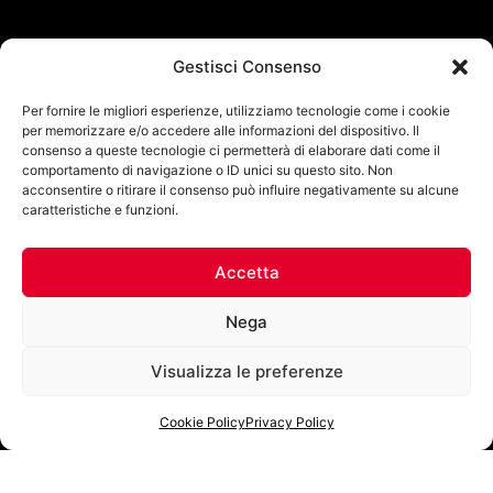
Gestisci Consenso
Per fornire le migliori esperienze, utilizziamo tecnologie come i cookie
per memorizzare e/o accedere alle informazioni del dispositivo. Il
consenso a queste tecnologie ci permetterà di elaborare dati come il
comportamento di navigazione o ID unici su questo sito. Non
acconsentire o ritirare il consenso può influire negativamente su alcune
caratteristiche e funzioni.
Accetta
Nega
Visualizza le preferenze
Cookie Policy
Privacy Policy