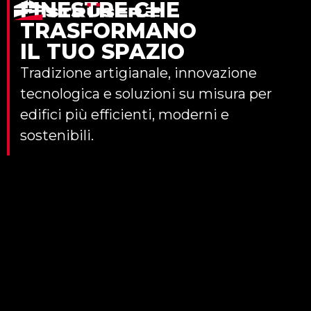
FINESTRE CHE
TRASFORMANO
IL TUO SPAZIO
Tradizione artigianale, innovazione
tecnologica e soluzioni su misura per
edifici più efficienti, moderni e
sostenibili.